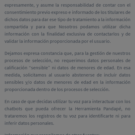
expresamente, y asume la responsabilidad de contar con el
consentimiento previo expreso e informado de los titulares de
dichos datos para dar ese tipo de tratamiento a la información
compartida y para que Nosotros podamos utilizar dicha
información con la finalidad exclusiva de contactarlos y de
validar la información proporcionada por el usuario.
Dejamos expresa constancia que, para la gestión de nuestros
procesos de selección, no requerimos datos personales de
calificación “sensible” ni datos de menores de edad. En esa
medida, solicitamos al usuario abstenerse de incluir datos
sensibles y/o datos de menores de edad en la información
proporcionada dentro de los procesos de selección.
En caso de que decidas utilizar tu voz para interactuar con los
chatbots que pueda ofrecer la Herramienta Pandapé, no
trataremos los registros de tu voz para identificarte ni para
inferir datos personales.