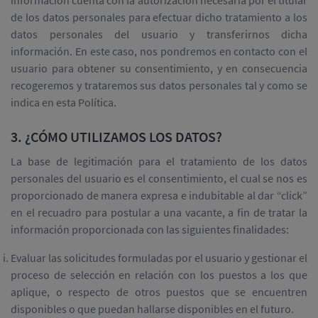
información cuenta con la autorización necesaria por el titular
de los datos personales para efectuar dicho tratamiento a los
datos personales del usuario y transferirnos dicha
información. En este caso, nos pondremos en contacto con el
usuario para obtener su consentimiento, y en consecuencia
recogeremos y trataremos sus datos personales tal y como se
indica en esta Política.
3. ¿CÓMO UTILIZAMOS LOS DATOS?
La base de legitimación para el tratamiento de los datos
personales del usuario es el consentimiento, el cual se nos es
proporcionado de manera expresa e indubitable al dar “click”
en el recuadro para postular a una vacante, a fin de tratar la
información proporcionada con las siguientes finalidades:
Evaluar las solicitudes formuladas por el usuario y gestionar el
proceso de selección en relación con los puestos a los que
aplique, o respecto de otros puestos que se encuentren
disponibles o que puedan hallarse disponibles en el futuro.