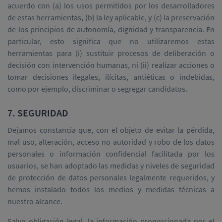
acuerdo con (a) los usos permitidos por los desarrolladores
de estas herramientas, (b) la ley aplicable, y (c) la preservación
de los principios de autonomía, dignidad y transparencia. En
particular, esto significa que no utilizaremos estas
herramientas para (i) sustituir procesos de deliberación o
decisión con intervención humanas, ni (ii) realizar acciones o
tomar decisiones ilegales, ilícitas, antiéticas o indebidas,
como por ejemplo, discriminar o segregar candidatos.
7. SEGURIDAD
Dejamos constancia que, con el objeto de evitar la pérdida,
mal uso, alteración, acceso no autoridad y robo de los datos
personales o información confidencial facilitada por los
usuarios, se han adoptado las medidas y niveles de seguridad
de protección de datos personales legalmente requeridos, y
hemos instalado todos los medios y medidas técnicas a
nuestro alcance.
Salvo obligación legal, la información proporcionada por el