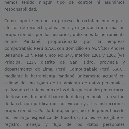
hemos tenido ningún tipo de control ni asumimos
responsabilidad.
Como soporte en nuestro proceso de reclutamiento, y para
efectos de recolectar, almacenar y organizar la información
proporcionada por los usuarios, utilizamos la herramienta
online Pandapé, proporcionada por la empresa
Computrabajo Perú S.A.C. con domicilio en Av. Víctor Andrés
Belaunde Edif. Real Cinco No 147, Interior 1201 y 1202 (Vía
Principal 123), distrito de San Isidro, provincia y
departamento de Lima, Perú. Computrabajo Perú S.A.C.,
mediante la herramienta Pandapé, únicamente actuará en
calidad de encargado de tratamiento de datos personales,
realizando el tratamiento de los datos personales por encargo
de Nosotros, titular del banco de datos personales, en virtud
de la relación jurídica que nos vincula y a las instrucciones
proporcionadas. Por lo tanto, sin perjuicio de poder hacerlo
por encargo específico de Nosotros, no les es exigible el
registro, manejo y flujo de los datos personales