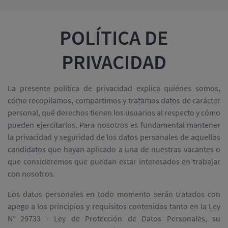
POLÍTICA DE
PRIVACIDAD
La presente política de privacidad explica quiénes somos,
cómo recopilamos, compartimos y tratamos datos de carácter
personal, qué derechos tienen los usuarios al respecto y cómo
pueden ejercitarlos. Para nosotros es fundamental mantener
la privacidad y seguridad de los datos personales de aquellos
candidatos que hayan aplicado a una de nuestras vacantes o
que consideremos que puedan estar interesados en trabajar
con nosotros.
Los datos personales en todo momento serán tratados con
apego a los principios y requisitos contenidos tanto en la Ley
N° 29733 - Ley de Protección de Datos Personales, su