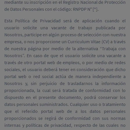
mediante su inscripción en el Registro Nacional de Protección
de Datos Personales con el código: RNPDP N° [*].
Esta Política de Privacidad será de aplicación cuando el
usuario solicite una vacante de trabajo publicada por
Nosotros, participe en algún proceso de selección con nuestra
empresa, o nos proporcione un Curriculum Vitae (CV) a través
de nuestra página por medio de la alternativa “Trabaja con
Nosotros”. En caso de que el usuario solicite una vacante a
través de otro portal web de empleos, o por medio de redes
sociales, el usuario deberá tener en consideración que dicho
portal web o red social actúa de manera independiente a
Nosotros y, sin perjuicio de trasladarnos la información
proporcionada, la cual será tratada de conformidad con lo
dispuesto en el presente documento, podrá conservar los
datos personales suministrados. Cualquier uso o tratamiento
que el referido portal web de a los datos personales
proporcionados se regirá de conformidad con sus normas
internas y políticas de privacidad, respecto de las cuales no