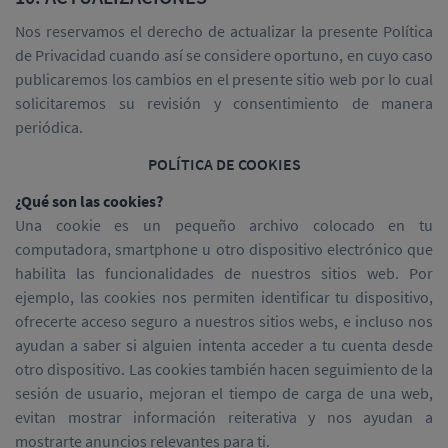
Nos reservamos el derecho de actualizar la presente Política
de Privacidad cuando así se considere oportuno, en cuyo caso
publicaremos los cambios en el presente sitio web por lo cual
solicitaremos su revisión y consentimiento de manera
periódica.
POLÍTICA DE COOKIES
¿Qué son las cookies?
Una cookie es un pequeño archivo colocado en tu
computadora, smartphone u otro dispositivo electrónico que
habilita las funcionalidades de nuestros sitios web. Por
ejemplo, las cookies nos permiten identificar tu dispositivo,
ofrecerte acceso seguro a nuestros sitios webs, e incluso nos
ayudan a saber si alguien intenta acceder a tu cuenta desde
otro dispositivo. Las cookies también hacen seguimiento de la
sesión de usuario, mejoran el tiempo de carga de una web,
evitan mostrar información reiterativa y nos ayudan a
mostrarte anuncios relevantes para ti.