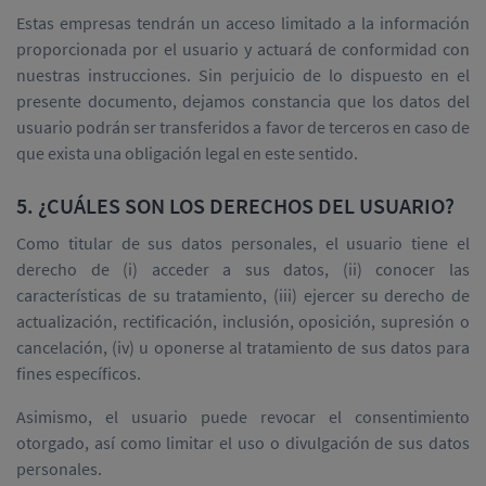
Estas empresas tendrán un acceso limitado a la información
proporcionada por el usuario y actuará de conformidad con
nuestras instrucciones. Sin perjuicio de lo dispuesto en el
presente documento, dejamos constancia que los datos del
usuario podrán ser transferidos a favor de terceros en caso de
que exista una obligación legal en este sentido.
5. ¿CUÁLES SON LOS DERECHOS DEL USUARIO?
Como titular de sus datos personales, el usuario tiene el
derecho de (i) acceder a sus datos, (ii) conocer las
características de su tratamiento, (iii) ejercer su derecho de
actualización, rectificación, inclusión, oposición, supresión o
cancelación, (iv) u oponerse al tratamiento de sus datos para
fines específicos.
Asimismo, el usuario puede revocar el consentimiento
otorgado, así como limitar el uso o divulgación de sus datos
personales.