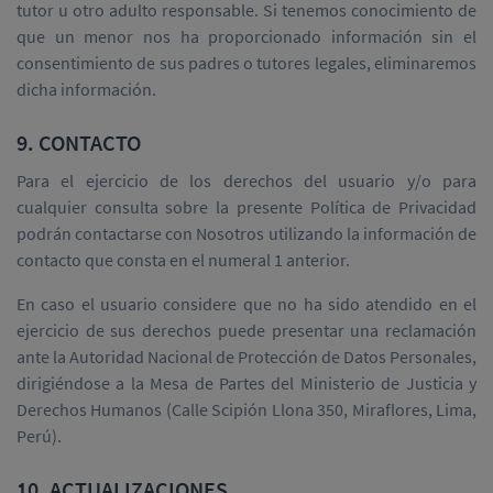
tutor u otro adulto responsable. Si tenemos conocimiento de
que un menor nos ha proporcionado información sin el
consentimiento de sus padres o tutores legales, eliminaremos
dicha información.
9. CONTACTO
Para el ejercicio de los derechos del usuario y/o para
cualquier consulta sobre la presente Política de Privacidad
podrán contactarse con Nosotros utilizando la información de
contacto que consta en el numeral 1 anterior.
En caso el usuario considere que no ha sido atendido en el
ejercicio de sus derechos puede presentar una reclamación
ante la Autoridad Nacional de Protección de Datos Personales,
dirigiéndose a la Mesa de Partes del Ministerio de Justicia y
Derechos Humanos (Calle Scipión Llona 350, Miraflores, Lima,
Perú).
10. ACTUALIZACIONES