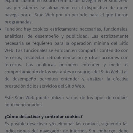
expiran cuando el usuario termina de navegar en el Sitio Web.
Las persistentes se almacenan en el dispositivo de quien
navega por el Sitio Web por un período para el que fueron
programadas.
Función: hay cookies estrictamente necesarias, funcionales,
analíticas, de desempeño y publicidad. Las estrictamente
necesaria se requieren para la operación mínima del Sitio
Web. Las funcionales se enfocan en compartir contenido con
terceros, recolectar retroalimentación y otras acciones con
terceros. Las analíticas permiten entender y medir el
comportamiento de los visitantes y usuarios del Sitio Web. Las
de desempeño permiten entender y analizar la efectiva
prestación de los servicios del Sitio Web.
Este Sitio Web puede utilizar varios de los tipos de cookies
aquí mencionados.
¿Cómo desactivar y controlar cookies?
Es posible desactivar y/o eliminar las cookies, siguiendo las
indicaciones del navegador de Internet. Sin embargo, debe