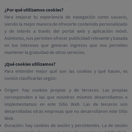
¿Por qué utilizamos cookies?
Para mejorar tu experiencia de navegación como usuario,
siendo la mejor manera de ofrecerte contenido personalizado
y de interés a través del portal web y aplicación móvil.
Asimismo, nos permiten ofrecer publicidad relevante y basada
en tus intereses que generan ingresos que nos permiten
mantener la gratuidad de otros servicios.
¿Qué cookies utilizamos?
Para entender mejor qué son las cookies y qué hacen, es
común clasificarlas según:
Origen: hay cookies propias y de terceros. Las propias
corresponden a las que nosotros mismos desarrollamos e
implementamos en este Sitio Web. Las de terceros son
desarrolladas otras empresas que no desarrollaron este Sitio
Web.
Duración: hay cookies de sesión y persistentes. La de sesión