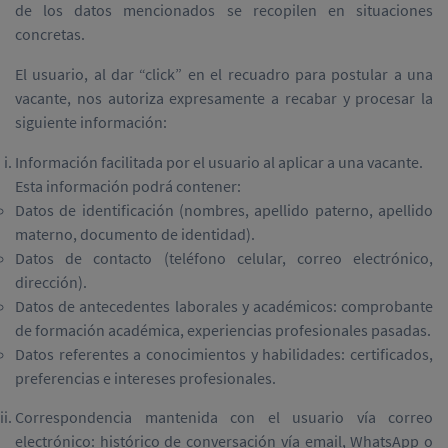
de los datos mencionados se recopilen en situaciones
concretas.
El usuario, al dar “click” en el recuadro para postular a una
vacante, nos autoriza expresamente a recabar y procesar la
siguiente información:
Información facilitada por el usuario al aplicar a una vacante.
Esta información podrá contener:
Datos de identificación (nombres, apellido paterno, apellido
materno, documento de identidad).
Datos de contacto (teléfono celular, correo electrónico,
dirección).
Datos de antecedentes laborales y académicos: comprobante
de formación académica, experiencias profesionales pasadas.
Datos referentes a conocimientos y habilidades: certificados,
preferencias e intereses profesionales.
Correspondencia mantenida con el usuario vía correo
electrónico: histórico de conversación vía email, WhatsApp o