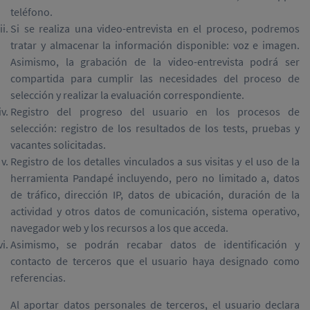
teléfono.
Si se realiza una video-entrevista en el proceso, podremos
tratar y almacenar la información disponible: voz e imagen.
Asimismo, la grabación de la video-entrevista podrá ser
compartida para cumplir las necesidades del proceso de
selección y realizar la evaluación correspondiente.
Registro del progreso del usuario en los procesos de
selección: registro de los resultados de los tests, pruebas y
vacantes solicitadas.
Registro de los detalles vinculados a sus visitas y el uso de la
herramienta Pandapé incluyendo, pero no limitado a, datos
de tráfico, dirección IP, datos de ubicación, duración de la
actividad y otros datos de comunicación, sistema operativo,
navegador web y los recursos a los que acceda.
Asimismo, se podrán recabar datos de identificación y
contacto de terceros que el usuario haya designado como
referencias.
Al aportar datos personales de terceros, el usuario declara