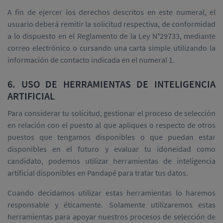
A fin de ejercer los derechos descritos en este numeral, el
usuario deberá remitir la solicitud respectiva, de conformidad
a lo dispuesto en el Reglamento de la Ley N°29733, mediante
correo electrónico o cursando una carta simple utilizando la
información de contacto indicada en el numeral 1.
6. USO DE HERRAMIENTAS DE INTELIGENCIA
ARTIFICIAL
Para considerar tu solicitud, gestionar el proceso de selección
en relación con el puesto al que apliques o respecto de otros
puestos que tengamos disponibles o que puedan estar
disponibles en el futuro y evaluar tu idoneidad como
candidato, podemos utilizar herramientas de inteligencia
artificial disponibles en Pandapé para tratar tus datos.
Cuando decidamos utilizar estas herramientas lo haremos
responsable y éticamente. Solamente utilizaremos estas
herramientas para apoyar nuestros procesos de selección de