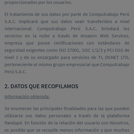
proporcionados por los usuarios.
El tratamiento de sus datos por parte de Computrabajo Perú
S.A.C. implicará que sus datos sean transferidos a nivel
internacional. Computrabajo Perú S.A.C. brindará los
servicios en la nube a través de Amazon Web Services,
empresa que posee certificaciones con estándares de
seguridad exigentes como ISO 27001, SOC 1/2/3 y PCI DSS de
nivel 1 y de su encargado para servicios de TI, DGNET LTD,
perteneciente al mismo grupo empresarial que Computrabajo
Perú S.A.C.
2. DATOS QUE RECOPILAMOS
Información obtenida:
Se enumeran las principales finalidades para las que pueden
utilizarse sus datos personales a través de la plataforma
Pandapé. En función de la relación del usuario con Nosotros,
es posible que se recopile menos información y que muchos