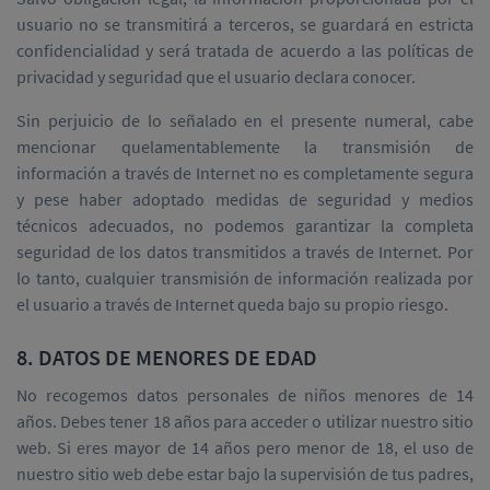
usuario no se transmitirá a terceros, se guardará en estricta
confidencialidad y será tratada de acuerdo a las políticas de
privacidad y seguridad que el usuario declara conocer.
Sin perjuicio de lo señalado en el presente numeral, cabe
mencionar quelamentablemente la transmisión de
información a través de Internet no es completamente segura
y pese haber adoptado medidas de seguridad y medios
técnicos adecuados, no podemos garantizar la completa
seguridad de los datos transmitidos a través de Internet. Por
lo tanto, cualquier transmisión de información realizada por
el usuario a través de Internet queda bajo su propio riesgo.
8. DATOS DE MENORES DE EDAD
No recogemos datos personales de niños menores de 14
años. Debes tener 18 años para acceder o utilizar nuestro sitio
web. Si eres mayor de 14 años pero menor de 18, el uso de
nuestro sitio web debe estar bajo la supervisión de tus padres,