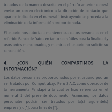
tratados de la manera descrita en el párrafo anterior deberá
enviar un correo electrónico a la dirección de contacto que
aparece indicada en el numeral 1 instruyendo se proceda a la
eliminación de la información proporcionada.
El usuario nos autoriza a mantener sus datos personales en el
referido Banco de Datos en tanto sean útiles para la finalidad y
usos antes mencionados, y mientras el usuario no solicite su
cancelación.
4. ¿CON QUIÉN COMPARTIMOS LA
INFORMACIÓN?
Los datos personales proporcionados por el usuario podrán
ser tratados por Computrabajo Perú S.A.C. como operador de
la herramienta Pandapé a la cual se hizo referencia en el
numeral 1 del presente documento. Asimismo, los datos
personales podrán ser tratados por la(s) siguiente(s)
empresa(s): [*], para fines de [*].