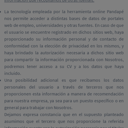
Información que recopilamos de otras fuentes:
La tecnología empleada por la herramienta online Pandapé
nos permite acceder a distintas bases de datos de portales
web de empleo, universidades y otras fuentes. En caso de que
el usuario se encuentre registrado en dichos sitios web, haya
proporcionado su información personal y de contacto de
conformidad con la elección de privacidad en los mismos, y
haya brindado la autorización necesaria a dichos sitio web
para compartir la información proporcionada con Nosotros,
podremos tener acceso a su CV y a los datos que haya
incluido.
Una posibilidad adicional es que recibamos los datos
personales del usuario a través de terceros que nos
proporcionen esta información a manera de recomendación
para nuestra empresa, ya sea para un puesto específico o en
general para trabajar con Nosotros.
Dejamos expresa constancia que en el supuesto planteado
asumimos que el tercero que nos proporcione la referida