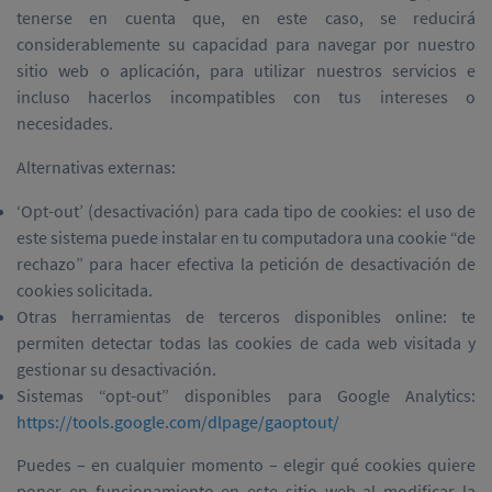
tenerse en cuenta que, en este caso, se reducirá
considerablemente su capacidad para navegar por nuestro
sitio web o aplicación, para utilizar nuestros servicios e
incluso hacerlos incompatibles con tus intereses o
necesidades.
Alternativas externas:
‘Opt-out’ (desactivación) para cada tipo de cookies: el uso de
este sistema puede instalar en tu computadora una cookie “de
rechazo” para hacer efectiva la petición de desactivación de
cookies solicitada.
Otras herramientas de terceros disponibles online: te
permiten detectar todas las cookies de cada web visitada y
gestionar su desactivación.
Sistemas “opt-out” disponibles para Google Analytics:
https://tools.google.com/dlpage/gaoptout/
Puedes – en cualquier momento – elegir qué cookies quiere
poner en funcionamiento en este sitio web al modificar la