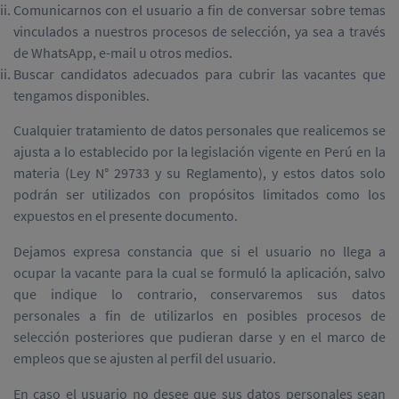
Comunicarnos con el usuario a fin de conversar sobre temas
vinculados a nuestros procesos de selección, ya sea a través
de WhatsApp, e-mail u otros medios.
Buscar candidatos adecuados para cubrir las vacantes que
tengamos disponibles.
Cualquier tratamiento de datos personales que realicemos se
ajusta a lo establecido por la legislación vigente en Perú en la
materia (Ley N° 29733 y su Reglamento), y estos datos solo
podrán ser utilizados con propósitos limitados como los
expuestos en el presente documento.
Dejamos expresa constancia que si el usuario no llega a
ocupar la vacante para la cual se formuló la aplicación, salvo
que indique lo contrario, conservaremos sus datos
personales a fin de utilizarlos en posibles procesos de
selección posteriores que pudieran darse y en el marco de
empleos que se ajusten al perfil del usuario.
En caso el usuario no desee que sus datos personales sean