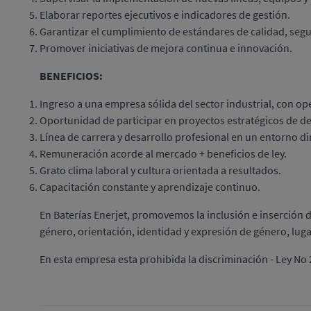
Elaborar reportes ejecutivos e indicadores de gestión.
Garantizar el cumplimiento de estándares de calidad, seg
Promover iniciativas de mejora continua e innovación.
BENEFICIOS:
Ingreso a una empresa sólida del sector industrial, con o
Oportunidad de participar en proyectos estratégicos de de
Línea de carrera y desarrollo profesional en un entorno d
Remuneración acorde al mercado + beneficios de ley.
Grato clima laboral y cultura orientada a resultados.
Capacitación constante y aprendizaje continuo.
En Baterías Enerjet, promovemos la inclusión e inserción 
género, orientación, identidad y expresión de género, lug
En esta empresa esta prohibida la discriminación - Ley No