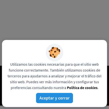
Utilizamos las cookies necesarias para que el sitio web
funcione correctamente. También utilizamos cookies de
terceros para ayudarnos a analizar y mejorar el tráfico del
Ver más ofertas
sitio web. Puedes ver más información y configurar tus
preferencias consultando nuestra
Política de cookies
.
Aceptar y cerrar
Funciona con
Pandapé
Política de privacidad