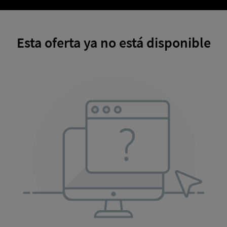
Esta oferta ya no está disponible